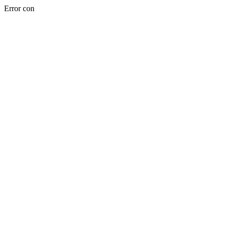
Error con